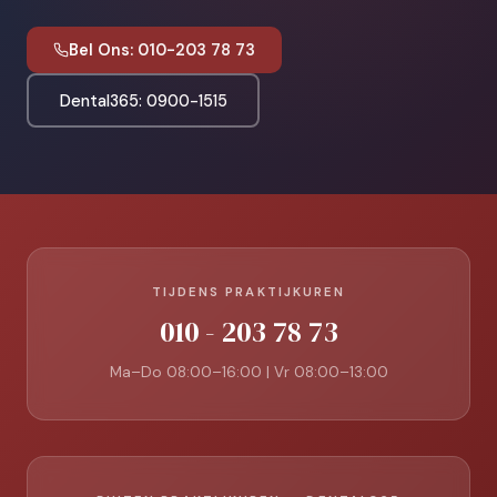
Bel Ons: 010-203 78 73
Dental365: 0900-1515
TIJDENS PRAKTIJKUREN
010 - 203 78 73
Ma–Do 08:00–16:00 | Vr 08:00–13:00