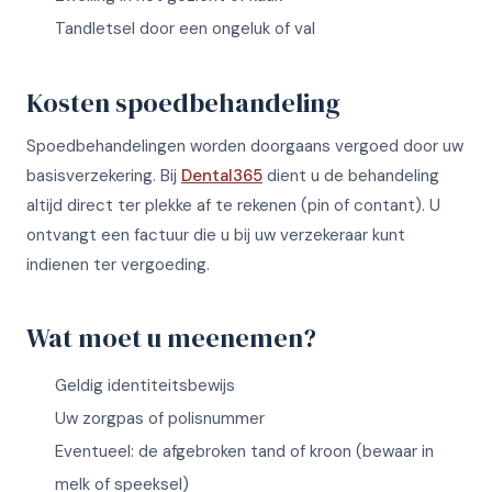
Tandletsel door een ongeluk of val
Kosten spoedbehandeling
Spoedbehandelingen worden doorgaans vergoed door uw
basisverzekering. Bij
Dental365
dient u de behandeling
altijd direct ter plekke af te rekenen (pin of contant). U
ontvangt een factuur die u bij uw verzekeraar kunt
indienen ter vergoeding.
Wat moet u meenemen?
Geldig identiteitsbewijs
Uw zorgpas of polisnummer
Eventueel: de afgebroken tand of kroon (bewaar in
melk of speeksel)