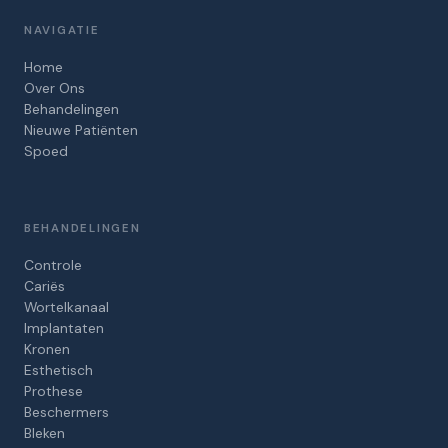
NAVIGATIE
Home
Over Ons
Behandelingen
Nieuwe Patiënten
Spoed
BEHANDELINGEN
Controle
Cariës
Wortelkanaal
Implantaten
Kronen
Esthetisch
Prothese
Beschermers
Bleken