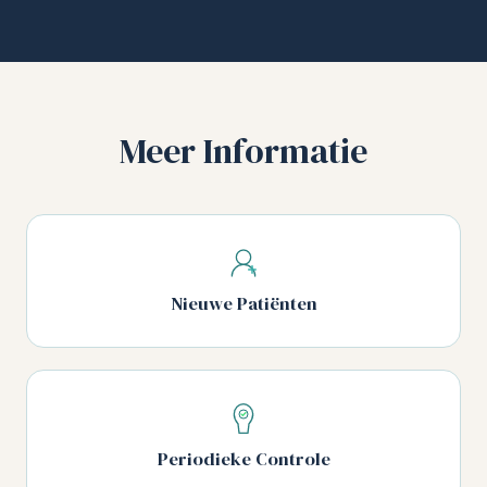
Meer Informatie
Nieuwe Patiënten
Periodieke Controle