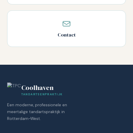
Contact
Coolhaven
TANDARTSENPRAKTIJK
Een moderne, professionele en
meertalige tandartspraktijk in
Rotterdam-West.