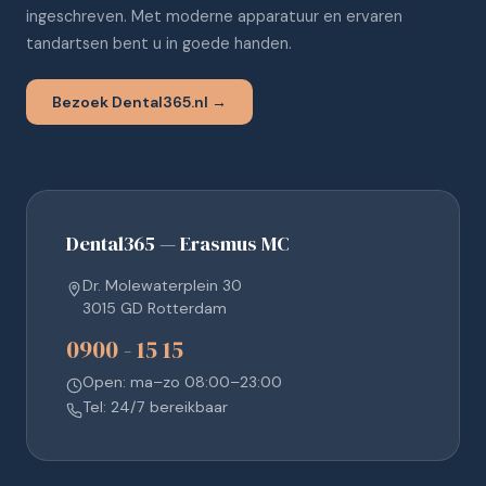
ingeschreven. Met moderne apparatuur en ervaren
tandartsen bent u in goede handen.
Bezoek Dental365.nl →
Dental365 — Erasmus MC
Dr. Molewaterplein 30
3015 GD Rotterdam
0900 - 15 15
Open: ma–zo 08:00–23:00
Tel: 24/7 bereikbaar